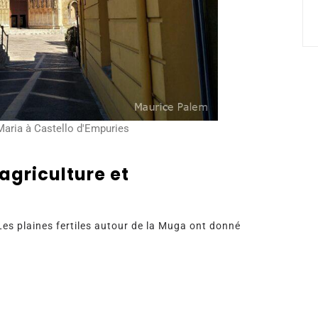
Maria à Castello d'Empuries
’agriculture et
. Les plaines fertiles autour de la Muga ont donné