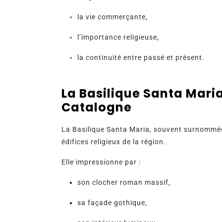
la vie commerçante,
l’importance religieuse,
la continuité entre passé et présent.
La Basilique Santa Mar
Catalogne
La Basilique Santa Maria, souvent surnomm
édifices religieux de la région.
Elle impressionne par :
son clocher roman massif,
sa façade gothique,