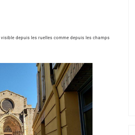
visible depuis les ruelles comme depuis les champs