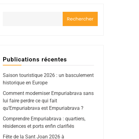
Rechercher
Publications récentes
Saison touristique 2026 : un basculement
historique en Europe
Comment moderniser Empuriabrava sans
lui faire perdre ce qui fait
qu’Empuriabrava est Empuriabrava ?
Comprendre Empuriabrava : quartiers,
résidences et ports enfin clarifiés
Fête de la Sant Joan 2026 à