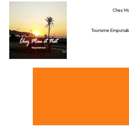
Chez Ma
Tourisme Empuria