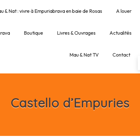
u & Nat : vivre à Empuriabrava en baie de Rosas
A louer
brava
Boutique
Livres & Ouvrages
Actualités
Mau & Nat TV
Contact
Castello d’Empuries