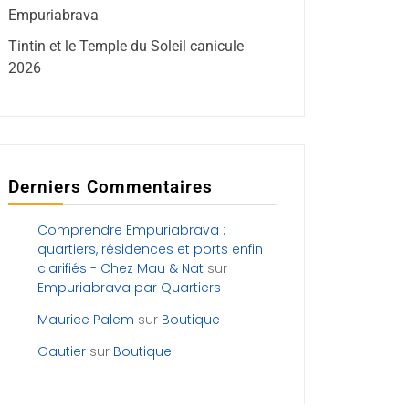
Empuriabrava
Tintin et le Temple du Soleil canicule
2026
Derniers Commentaires
Comprendre Empuriabrava :
quartiers, résidences et ports enfin
clarifiés - Chez Mau & Nat
sur
Empuriabrava par Quartiers
Maurice Palem
sur
Boutique
Gautier
sur
Boutique