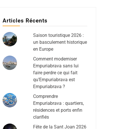
Articles Récents
Saison touristique 2026 :
un basculement historique
en Europe
Comment moderniser
Empuriabrava sans lui
faire perdre ce qui fait
qu’Empuriabrava est
Empuriabrava ?
Comprendre
Empuriabrava : quartiers,
résidences et ports enfin
clarifiés
Fête de la Sant Joan 2026