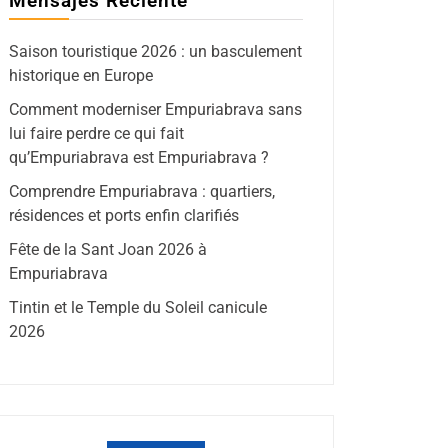
Mensajes Reciente
Saison touristique 2026 : un basculement
historique en Europe
Comment moderniser Empuriabrava sans
lui faire perdre ce qui fait
qu’Empuriabrava est Empuriabrava ?
Comprendre Empuriabrava : quartiers,
résidences et ports enfin clarifiés
Fête de la Sant Joan 2026 à
Empuriabrava
Tintin et le Temple du Soleil canicule
2026