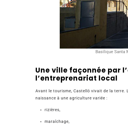
Basilique Santa 
Une ville façonnée par l
l’entreprenariat local
Avant le tourisme, Castelló vivait de la terre
naissance à une agriculture variée :
rizières,
maraîchage,