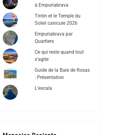
à Empuriabrava
Tintin et le Temple du
Soleil canicule 2026
Empuriabrava par
Quartiers
Ce qui reste quand tout
s’agite
Guide de la Baie de Rosas
: Présentation
L’escala