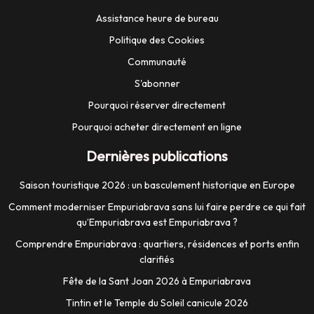
Assistance heure de bureau
Politique des Cookies
Communauté
S'abonner
Pourquoi réserver directement
Pourquoi acheter directement en ligne
Dernières publications
Saison touristique 2026 : un basculement historique en Europe
Comment moderniser Empuriabrava sans lui faire perdre ce qui fait
qu’Empuriabrava est Empuriabrava ?
Comprendre Empuriabrava : quartiers, résidences et ports enfin
clarifiés
Fête de la Sant Joan 2026 à Empuriabrava
Tintin et le Temple du Soleil canicule 2026