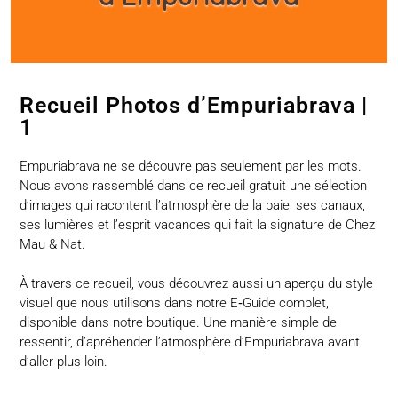
Recueil Photos d’Empuriabrava |
1
Empuriabrava ne se découvre pas seulement par les mots.
Nous avons rassemblé dans ce recueil gratuit une sélection
d’images qui racontent l’atmosphère de la baie, ses canaux,
ses lumières et l’esprit vacances qui fait la signature de Chez
Mau & Nat.
À travers ce recueil, vous découvrez aussi un aperçu du style
visuel que nous utilisons dans notre E‑Guide complet,
disponible dans notre boutique. Une manière simple de
ressentir, d’apréhender l’atmosphère d’Empuriabrava avant
d’aller plus loin.