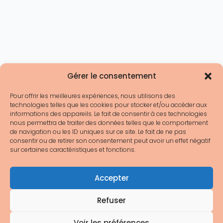
Gérer le consentement
Pour offrir les meilleures expériences, nous utilisons des
technologies telles que les cookies pour stocker et/ou accéder aux
informations des appareils. Le fait de consentir à ces technologies
nous permettra de traiter des données telles que le comportement
de navigation ou les ID uniques sur ce site. Le fait de ne pas
consentir ou de retirer son consentement peut avoir un effet négatif
sur certaines caractéristiques et fonctions.
Accepter
Refuser
Voir les préférences