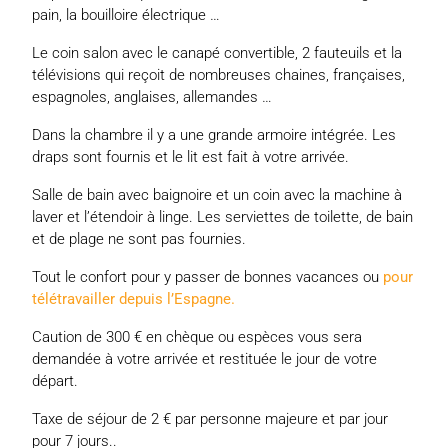
pain, la bouilloire électrique …
Le coin salon avec le canapé convertible, 2 fauteuils et la
télévisions qui reçoit de nombreuses chaines, françaises,
espagnoles, anglaises, allemandes …
Dans la chambre il y a une grande armoire intégrée. Les
draps sont fournis et le lit est fait à votre arrivée.
Salle de bain avec baignoire et un coin avec la machine à
laver et l’étendoir à linge. Les serviettes de toilette, de bain
et de plage ne sont pas fournies.
Tout le confort pour y passer de bonnes vacances ou
pour
télétravailler depuis l’Espagne.
Caution de 300 € en chèque ou espèces vous sera
demandée à votre arrivée et restituée le jour de votre
départ.
Taxe de séjour de 2 € par personne majeure et par jour
pour 7 jours..