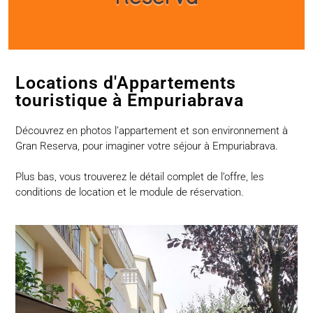
Locations d'Appartements
touristique à Empuriabrava
Découvrez en photos l’appartement et son environnement à
Gran Reserva, pour imaginer votre séjour à Empuriabrava.
Plus bas, vous trouverez le détail complet de l’offre, les
conditions de location et le module de réservation.