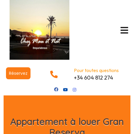
Pour toutes questions
Réservez
+34 604 812 274
Appartement à louer Gran
Reserva