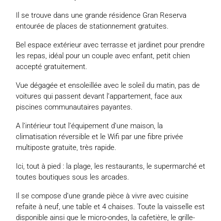
Il se trouve dans une grande résidence Gran Reserva
entourée de places de stationnement gratuites.
Bel espace extérieur avec terrasse et jardinet pour prendre
les repas, idéal pour un couple avec enfant, petit chien
accepté gratuitement.
Vue dégagée et ensoleillée avec le soleil du matin, pas de
voitures qui passent devant l’appartement, face aux
piscines communautaires payantes.
A l’intérieur tout l’équipement d’une maison, la
climatisation réversible et le Wifi par une fibre privée
multiposte gratuite, très rapide.
Ici, tout à pied : la plage, les restaurants, le supermarché et
toutes boutiques sous les arcades.
Il se compose d’une grande pièce à vivre avec cuisine
refaite à neuf, une table et 4 chaises. Toute la vaisselle est
disponible ainsi que le micro-ondes, la cafetière, le grille-