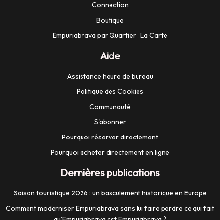
Connection
Boutique
Empuriabrava par Quartier : La Carte
Aide
Assistance heure de bureau
Politique des Cookies
Communauté
S'abonner
Pourquoi réserver directement
Pourquoi acheter directement en ligne
Dernières publications
Saison touristique 2026 : un basculement historique en Europe
Comment moderniser Empuriabrava sans lui faire perdre ce qui fait
qu’Empuriabrava est Empuriabrava ?