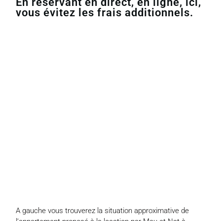
En réservant en direct, en ligne, ici,
vous évitez les frais additionnels.
A gauche vous trouverez la situation approximative de