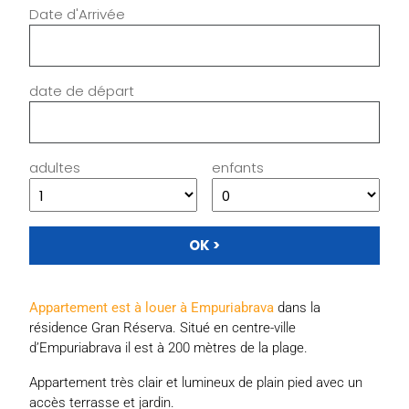
Date d'Arrivée
date de départ
adultes
enfants
Appartement est à louer à Empuriabrava
dans la
résidence Gran Réserva. Situé en centre-ville
d’Empuriabrava il est à 200 mètres de la plage.
Appartement très clair et lumineux de plain pied avec un
accès terrasse et jardin.