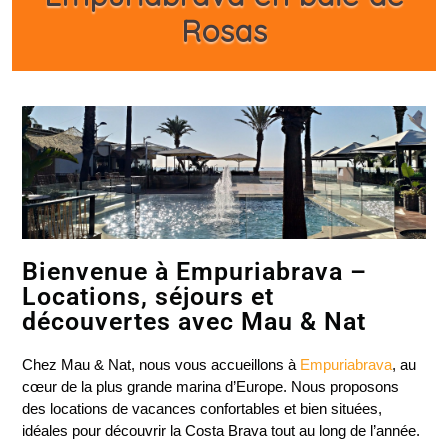
Rosas
Bienvenue à Empuriabrava –
Locations, séjours et
découvertes avec Mau & Nat
Chez Mau & Nat, nous vous accueillons à
Empuriabrava
, au
cœur de la plus grande marina d’Europe. Nous proposons
des locations de vacances confortables et bien situées,
idéales pour découvrir la Costa Brava tout au long de l’année.