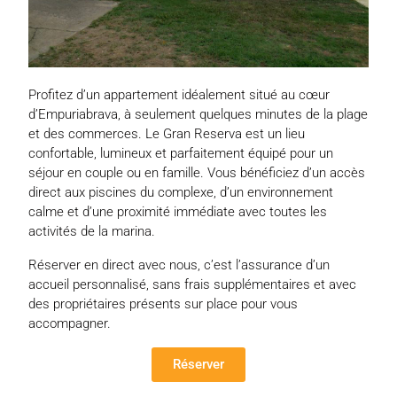
Profitez d’un appartement idéalement situé au cœur
d’Empuriabrava, à seulement quelques minutes de la plage
et des commerces. Le Gran Reserva est un lieu
confortable, lumineux et parfaitement équipé pour un
séjour en couple ou en famille. Vous bénéficiez d’un accès
direct aux piscines du complexe, d’un environnement
calme et d’une proximité immédiate avec toutes les
activités de la marina.
Réserver en direct avec nous, c’est l’assurance d’un
accueil personnalisé, sans frais supplémentaires et avec
des propriétaires présents sur place pour vous
accompagner.
Réserver