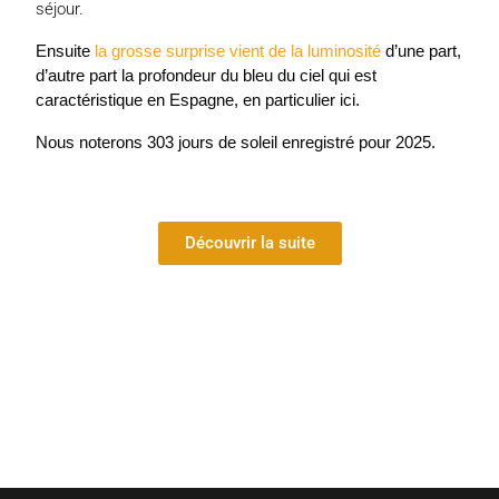
séjour.
Ensuite
la grosse surprise vient de la luminosité
d’une part,
d’autre part la profondeur du bleu du ciel qui est
caractéristique en Espagne, en particulier ici.
Nous noterons 303 jours de soleil enregistré pour 2025.
Découvrir la suite