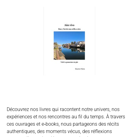
Découvrez nos livres qui racontent notre univers, nos
expériences et nos rencontres au fil du temps. À travers
ces ouvrages et e‑books, nous partageons des récits
authentiques, des moments vécus, des réflexions