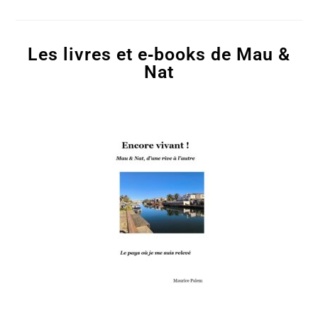
Les livres et e‑books de Mau &
Nat