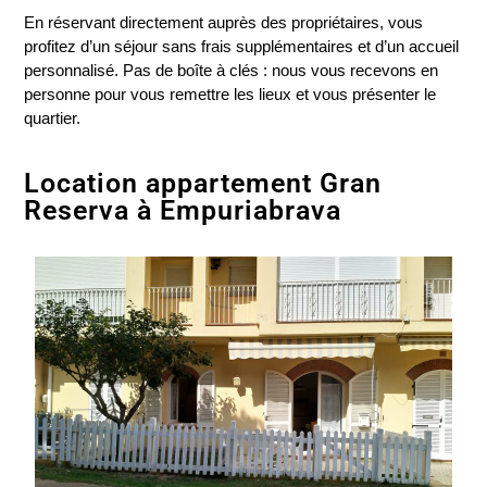
En réservant directement auprès des propriétaires, vous
profitez d’un séjour sans frais supplémentaires et d’un accueil
personnalisé. Pas de boîte à clés : nous vous recevons en
personne pour vous remettre les lieux et vous présenter le
quartier.
Location appartement Gran
Reserva à Empuriabrava