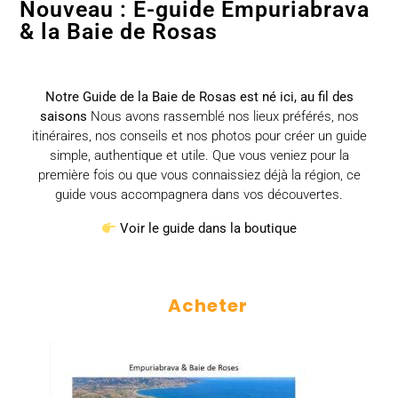
Nouveau : E-guide Empuriabrava
& la Baie de Rosas
Notre Guide de la Baie de Rosas est né ici, au fil des
saisons
Nous avons rassemblé nos lieux préférés, nos
itinéraires, nos conseils et nos photos pour créer un guide
simple, authentique et utile. Que vous veniez pour la
première fois ou que vous connaissiez déjà la région, ce
guide vous accompagnera dans vos découvertes.
Voir le guide dans la boutique
Acheter