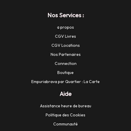
Nos Services :
a propos
CGV Livres
CGV Locations
Nos Partenaires
Connection
Boutique
Empuriabrava par Quartier : La Carte
Aide
Assistance heure de bureau
Politique des Cookies
Communauté