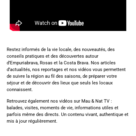
Restez informés de la vie locale, des nouveautés, des
conseils pratiques et des découvertes autour
d’Empuriabrava, Rosas et la Costa Brava. Nos articles
d’actualités, nos reportages et nos vidéos vous permettent
de suivre la région au fil des saisons, de préparer votre
séjour et de découvrir des lieux que seuls les locaux
connaissent.
Retrouvez également nos vidéos sur Mau & Nat TV :
balades, visites, moments de vie, informations utiles et
parfois même des directs. Un contenu vivant, authentique et
mis à jour régulièrement.