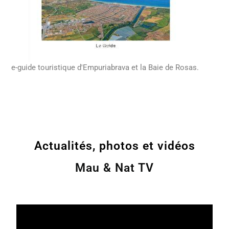
e-guide touristique d'Empuriabrava et la Baie de Rosas.
Actualités, photos et vidéos
Mau & Nat TV