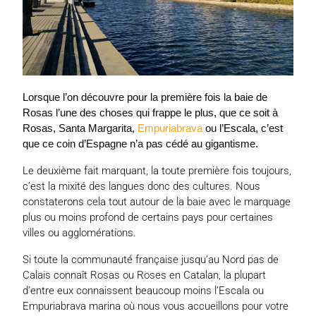
Lorsque l’on découvre pour la première fois la baie de
Rosas l’une des choses qui frappe le plus, que ce soit à
Rosas, Santa Margarita,
Empuriabrava
ou l’Escala, c’est
que ce coin d’Espagne n’a pas cédé au gigantisme.
Le deuxième fait marquant, la toute première fois toujours,
c’est la mixité des langues donc des cultures. Nous
constaterons cela tout autour de la baie avec le marquage
plus ou moins profond de certains pays pour certaines
villes ou agglomérations.
Si toute la communauté française jusqu’au Nord pas de
Calais connaît Rosas ou Roses en Catalan, la plupart
d’entre eux connaissent beaucoup moins l’Escala ou
Empuriabrava marina où nous vous accueillons pour votre