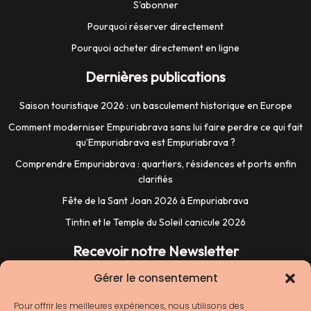
S'abonner
Pourquoi réserver directement
Pourquoi acheter directement en ligne
Dernières publications
Saison touristique 2026 : un basculement historique en Europe
Comment moderniser Empuriabrava sans lui faire perdre ce qui fait
qu’Empuriabrava est Empuriabrava ?
Comprendre Empuriabrava : quartiers, résidences et ports enfin
clarifiés
Fête de la Sant Joan 2026 à Empuriabrava
Tintin et le Temple du Soleil canicule 2026
Recevoir notre Newsletter
Gérer le consentement
Pour offrir les meilleures expériences, nous utilisons des