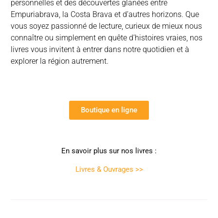
personnelles et des découvertes glanées entre
Empuriabrava, la Costa Brava et d’autres horizons. Que
vous soyez passionné de lecture, curieux de mieux nous
connaître ou simplement en quête d’histoires vraies, nos
livres vous invitent à entrer dans notre quotidien et à
explorer la région autrement.
Boutique en ligne
En savoir plus sur nos livres :
Livres & Ouvrages >>