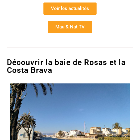
Voir les actualités
Mau & Nat TV
Découvrir la baie de Rosas et la
Costa Brava