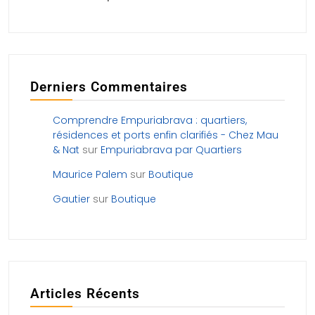
Derniers Commentaires
Comprendre Empuriabrava : quartiers,
résidences et ports enfin clarifiés - Chez Mau
& Nat
sur
Empuriabrava par Quartiers
Maurice Palem
sur
Boutique
Gautier
sur
Boutique
Articles Récents