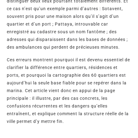
distinguer deux lieux pourtant totalement différents. Et 
ce cas n’est qu’un exemple parmi d’autres : Sotavent, 
souvent pris pour une maison alors qu’il s’agit d’un 
quartier et d’un port ; Pattaya, introuvable car 
enregistré au cadastre sous un nom fantôme ; des 
adresses qui disparaissent dans les bases de données ; 
des ambulances qui perdent de précieuses minutes.
Ces erreurs montrent pourquoi il est devenu essentiel de 
clarifier la différence entre quartiers, résidences et 
ports, et pourquoi la cartographie des 60 quartiers est 
aujourd’hui la seule base fiable pour se repérer dans la 
marina. Cet article vient donc en appui de la page 
principale : il illustre, par des cas concrets, les 
confusions récurrentes et les dangers qu’elles 
entraînent, et explique comment la structure réelle de la 
ville permet d’y mettre fin. 