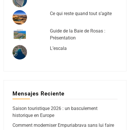
Ce qui reste quand tout s’agite
Guide de la Baie de Rosas :
Présentation
L’escala
Mensajes Reciente
Saison touristique 2026 : un basculement
historique en Europe
Comment moderniser Empuriabrava sans lui faire