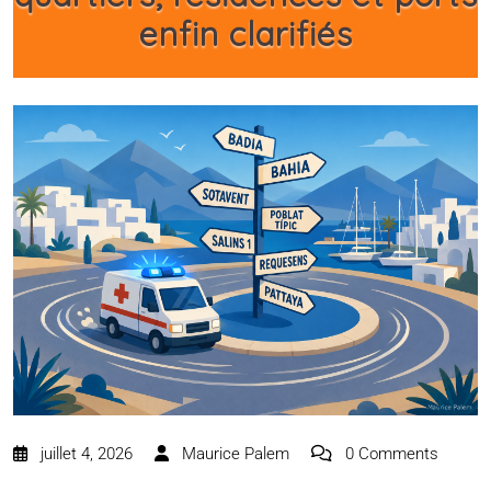
enfin clarifiés
juillet 4, 2026
Maurice Palem
0 Comments