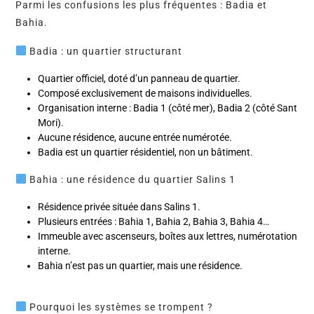
Parmi les confusions les plus fréquentes : Badia et
Bahia.
Badia : un quartier structurant
Quartier officiel, doté d’un panneau de quartier.
Composé exclusivement de maisons individuelles.
Organisation interne : Badia 1 (côté mer), Badia 2 (côté Sant
Mori).
Aucune résidence, aucune entrée numérotée.
Badia est un quartier résidentiel, non un bâtiment.
Bahia : une résidence du quartier Salins 1
Résidence privée située dans Salins 1.
Plusieurs entrées : Bahia 1, Bahia 2, Bahia 3, Bahia 4…
Immeuble avec ascenseurs, boîtes aux lettres, numérotation
interne.
Bahia n’est pas un quartier, mais une résidence.
Pourquoi les systèmes se trompent ?