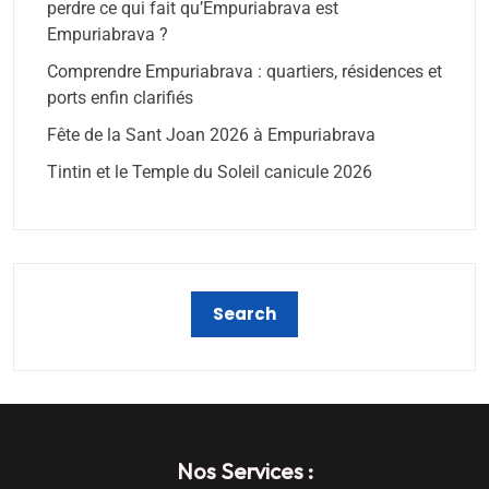
perdre ce qui fait qu’Empuriabrava est
Empuriabrava ?
Comprendre Empuriabrava : quartiers, résidences et
ports enfin clarifiés
Fête de la Sant Joan 2026 à Empuriabrava
Tintin et le Temple du Soleil canicule 2026
Nos Services :