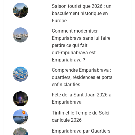
Saison touristique 2026 : un
basculement historique en
Europe
Comment moderniser
Empuriabrava sans lui faire
perdre ce qui fait
qu’Empuriabrava est
Empuriabrava ?
Comprendre Empuriabrava :
quartiers, résidences et ports
enfin clarifiés
Fête de la Sant Joan 2026 à
Empuriabrava
Tintin et le Temple du Soleil
canicule 2026
Empuriabrava par Quartiers