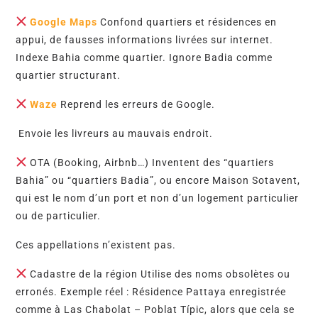
Google Maps
Confond quartiers et résidences en
appui, de fausses informations livrées sur internet.
Indexe Bahia comme quartier. Ignore Badia comme
quartier structurant.
Waze
Reprend les erreurs de Google.
Envoie les livreurs au mauvais endroit.
OTA (Booking, Airbnb…) Inventent des “quartiers
Bahia” ou “quartiers Badia”, ou encore Maison Sotavent,
qui est le nom d’un port et non d’un logement particulier
ou de particulier.
Ces appellations n’existent pas.
Cadastre de la région Utilise des noms obsolètes ou
erronés. Exemple réel : Résidence Pattaya enregistrée
comme à Las Chabolat – Poblat Típic, alors que cela se