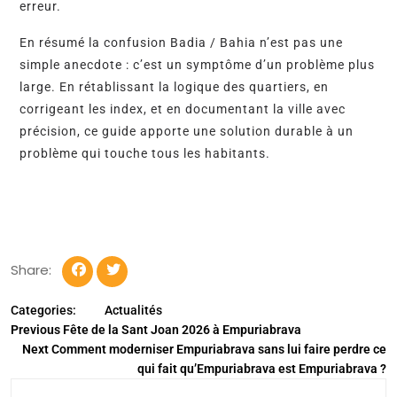
erreur.
En résumé la confusion Badia / Bahia n’est pas une
simple anecdote : c’est un symptôme d’un problème plus
large. En rétablissant la logique des quartiers, en
corrigeant les index, et en documentant la ville avec
précision, ce guide apporte une solution durable à un
problème qui touche tous les habitants.
Share:
Categories:
Actualités
Previous
Fête de la Sant Joan 2026 à Empuriabrava
Next
Comment moderniser Empuriabrava sans lui faire perdre ce
qui fait qu’Empuriabrava est Empuriabrava ?