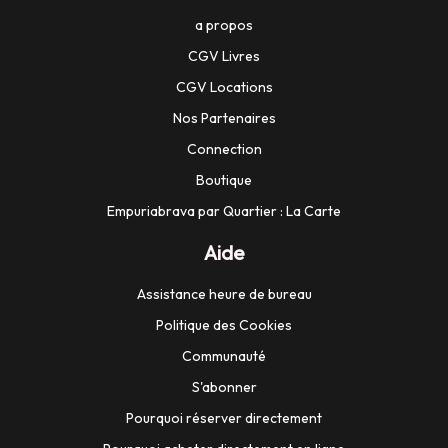
a propos
CGV Livres
CGV Locations
Nos Partenaires
Connection
Boutique
Empuriabrava par Quartier : La Carte
Aide
Assistance heure de bureau
Politique des Cookies
Communauté
S'abonner
Pourquoi réserver directement