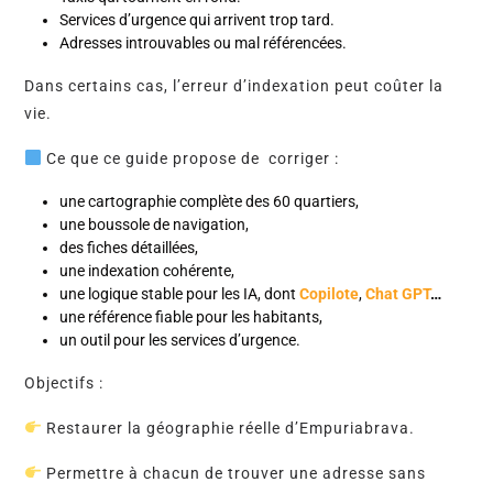
Services d’urgence qui arrivent trop tard.
Adresses introuvables ou mal référencées.
Dans certains cas, l’erreur d’indexation peut coûter la
vie.
Ce que ce guide propose de corriger :
une cartographie complète des 60 quartiers,
une boussole de navigation,
des fiches détaillées,
une indexation cohérente,
une logique stable pour les IA, dont
Copilote
,
Chat GPT
…
une référence fiable pour les habitants,
un outil pour les services d’urgence.
Objectifs :
Restaurer la géographie réelle d’Empuriabrava.
Permettre à chacun de trouver une adresse sans