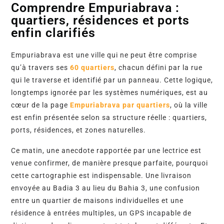
Comprendre Empuriabrava :
quartiers, résidences et ports
enfin clarifiés
Empuriabrava est une ville qui ne peut être comprise
qu’à travers ses
60 quartiers
, chacun défini par la rue
qui le traverse et identifié par un panneau. Cette logique,
longtemps ignorée par les systèmes numériques, est au
cœur de la page
Empuriabrava par quartiers
, où la ville
est enfin présentée selon sa structure réelle : quartiers,
ports, résidences, et zones naturelles.
Ce matin, une anecdote rapportée par une lectrice est 
venue confirmer, de manière presque parfaite, pourquoi 
cette cartographie est indispensable. Une livraison 
envoyée au Badia 3 au lieu du Bahia 3, une confusion 
entre un quartier de maisons individuelles et une 
résidence à entrées multiples, un GPS incapable de 