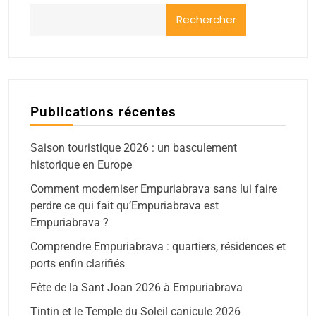
Rechercher
Publications récentes
Saison touristique 2026 : un basculement
historique en Europe
Comment moderniser Empuriabrava sans lui faire
perdre ce qui fait qu’Empuriabrava est
Empuriabrava ?
Comprendre Empuriabrava : quartiers, résidences et
ports enfin clarifiés
Fête de la Sant Joan 2026 à Empuriabrava
Tintin et le Temple du Soleil canicule 2026