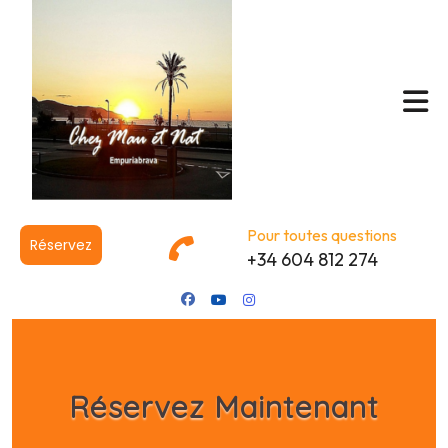
Pour toutes questions
Réservez
+34 604 812 274
Réservez Maintenant