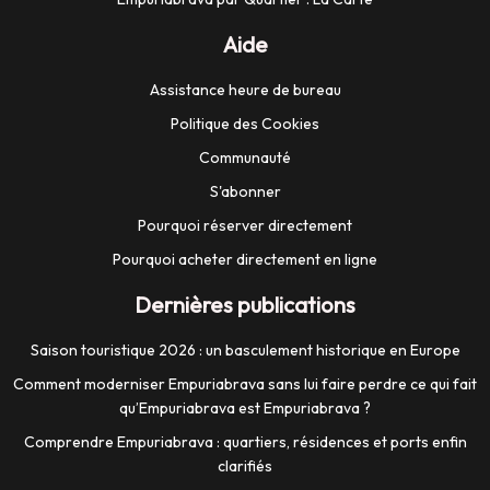
Aide
Assistance heure de bureau
Politique des Cookies
Communauté
S'abonner
Pourquoi réserver directement
Pourquoi acheter directement en ligne
Dernières publications
Saison touristique 2026 : un basculement historique en Europe
Comment moderniser Empuriabrava sans lui faire perdre ce qui fait
qu’Empuriabrava est Empuriabrava ?
Comprendre Empuriabrava : quartiers, résidences et ports enfin
clarifiés