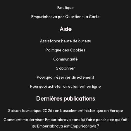
Boutique
Empuriabrava par Quartier : La Carte
Aide
Assistance heure de bureau
Politique des Cookies
Communauté
S'abonner
Pourquoi réserver directement
Pourquoi acheter directement en ligne
Dernières publications
Saison touristique 2026 : un basculement historique en Europe
Comment moderniser Empuriabrava sans lui faire perdre ce qui fait
qu’Empuriabrava est Empuriabrava ?