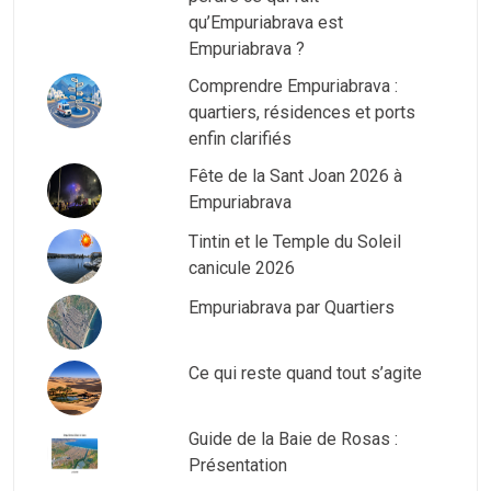
qu’Empuriabrava est
Empuriabrava ?
Comprendre Empuriabrava :
quartiers, résidences et ports
enfin clarifiés
Fête de la Sant Joan 2026 à
Empuriabrava
Tintin et le Temple du Soleil
canicule 2026
Empuriabrava par Quartiers
Ce qui reste quand tout s’agite
Guide de la Baie de Rosas :
Présentation