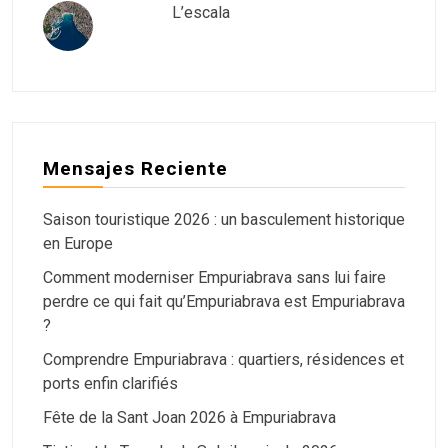
L’escala
Mensajes Reciente
Saison touristique 2026 : un basculement historique
en Europe
Comment moderniser Empuriabrava sans lui faire
perdre ce qui fait qu’Empuriabrava est Empuriabrava
?
Comprendre Empuriabrava : quartiers, résidences et
ports enfin clarifiés
Fête de la Sant Joan 2026 à Empuriabrava