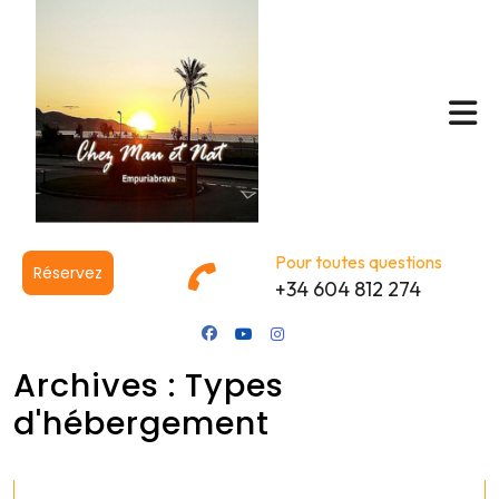
Pour toutes questions
Réservez
+34 604 812 274
Archives :
Types
d'hébergement
novembre 13, 2024