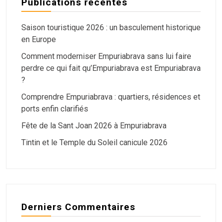
Publications récentes
Saison touristique 2026 : un basculement historique
en Europe
Comment moderniser Empuriabrava sans lui faire
perdre ce qui fait qu’Empuriabrava est Empuriabrava
?
Comprendre Empuriabrava : quartiers, résidences et
ports enfin clarifiés
Fête de la Sant Joan 2026 à Empuriabrava
Tintin et le Temple du Soleil canicule 2026
Derniers Commentaires