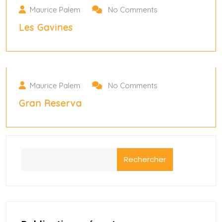
Maurice Palem
No Comments
Les Gavines
novembre 13, 2024
Maurice Palem
No Comments
Gran Reserva
Rechercher